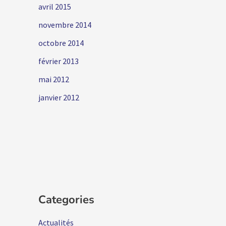
avril 2015
novembre 2014
octobre 2014
février 2013
mai 2012
janvier 2012
Categories
Actualités