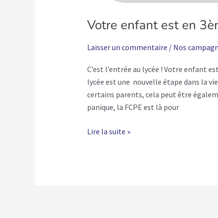
Votre enfant est en 3èm
Laisser un commentaire
/
Nos campagn
C’est l’entrée au lycée ! Votre enfant e
lycée est une nouvelle étape dans la vie 
certains parents, cela peut être égale
panique, la FCPE est là pour
Lire la suite »