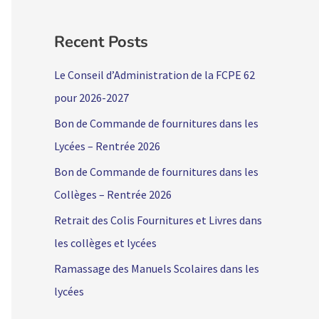
Recent Posts
Le Conseil d’Administration de la FCPE 62
pour 2026-2027
Bon de Commande de fournitures dans les
Lycées – Rentrée 2026
Bon de Commande de fournitures dans les
Collèges – Rentrée 2026
Retrait des Colis Fournitures et Livres dans
les collèges et lycées
Ramassage des Manuels Scolaires dans les
lycées