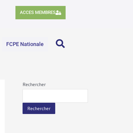
ACCES MEMBRES
FCPE Nationale
Rechercher
Rechercher