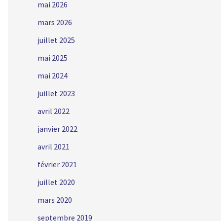
mai 2026
mars 2026
juillet 2025
mai 2025
mai 2024
juillet 2023
avril 2022
janvier 2022
avril 2021
février 2021
juillet 2020
mars 2020
septembre 2019