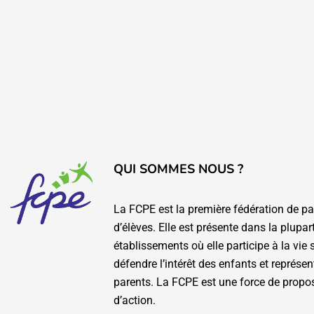
QUI SOMMES NOUS ?
La FCPE est la première fédération de pa
d’élèves. Elle est présente dans la plupar
établissements où elle participe à la vie 
défendre l’intérêt des enfants et représen
parents. La FCPE est une force de propos
d’action.