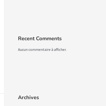
Recent Comments
Aucun commentaire à afficher.
Archives