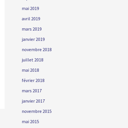
mai 2019
avril 2019
mars 2019
janvier 2019
novembre 2018
juillet 2018
mai 2018
février 2018
mars 2017
janvier 2017
novembre 2015
mai 2015