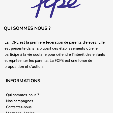
QUI SOMMES NOUS ?
La FCPE est la première fédération de parents d’élèves. Elle
est présente dans la plupart des établissements où elle
participe à la vie scolaire pour défendre l’intérêt des enfants
et représenter les parents. La FCPE est une force de
proposition et d’action.
INFORMATIONS
Qui sommes-nous ?
Nos campagnes
Contactez-nous